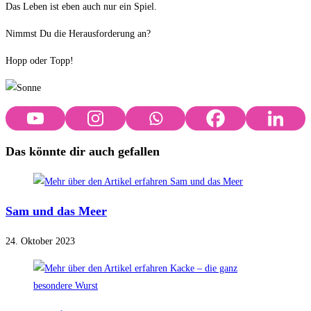
Das Leben ist eben auch nur ein Spiel.
Nimmst Du die Herausforderung an?
Hopp oder Topp!
Das könnte dir auch gefallen
Sam und das Meer
24. Oktober 2023