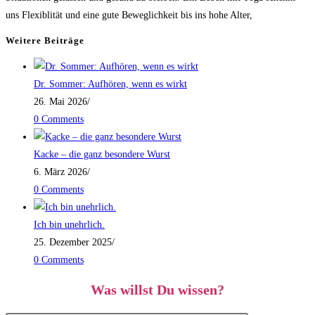
uns Flexiblität und eine gute Beweglichkeit bis ins hohe Alter,
Weitere Beiträge
Dr. Sommer: Aufhören, wenn es wirkt
26. Mai 2026
/
0 Comments
Kacke – die ganz besondere Wurst
6. März 2026
/
0 Comments
Ich bin unehrlich.
25. Dezember 2025
/
0 Comments
Was willst Du wissen?