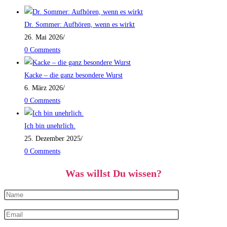
Dr. Sommer: Aufhören, wenn es wirkt
26. Mai 2026
/
0 Comments
Kacke – die ganz besondere Wurst
6. März 2026
/
0 Comments
Ich bin unehrlich.
25. Dezember 2025
/
0 Comments
Was willst Du wissen?