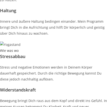
Haltung
Innere und äußere Haltung bedingen einander. Mein Programm
bringt Dich in die Aufrichtung und hilft Dir körperlich und geistig
über Dich hinaus zu wachsen.
Wie was wo
Stressabbau
Stress und negative Emotionen werden in Deinem Körper
dauerhaft gespeichert. Durch die richtige Bewegung kannst Du
diese jedoch nachhaltig auflösen.
Widerstandskraft
Bewegung bringt Dich raus aus dem Kopf und direkt ins Gefühl. In
meinen Kursen bekommst Du Klarheit, Kraft und neues