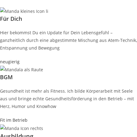
Für Dich
Hier bekommst Du ein Update für Dein Lebensgefühl –
ganzheitlich durch eine abgestimmte Mischung aus Atem-Technik,
Entspannung und Bewegung
neugierig
BGM
Gesundheit ist mehr als Fitness. Ich bilde Körperarbeit mit Seele
aus und bringe echte Gesundheitsförderung in den Betrieb – mit
Herz, Humor und Knowhow
Fit im Betrieb
Ausbildung