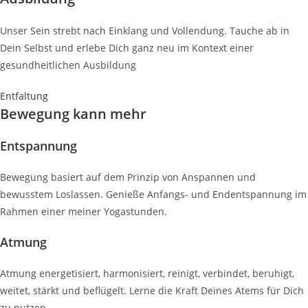
Unser Sein strebt nach Einklang und Vollendung. Tauche ab in
Dein Selbst und erlebe Dich ganz neu im Kontext einer
gesundheitlichen Ausbildung
Entfaltung
Bewegung kann mehr
Entspannung
Bewegung basiert auf dem Prinzip von Anspannen und
bewusstem Loslassen. Genieße Anfangs- und Endentspannung im
Rahmen einer meiner Yogastunden.
Atmung
Atmung energetisiert, harmonisiert, reinigt, verbindet, beruhigt,
weitet, stärkt und beflügelt. Lerne die Kraft Deines Atems für Dich
zu nutzen.