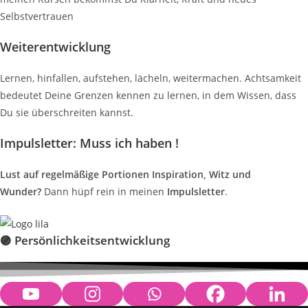
Selbstvertrauen
Weiterentwicklung
Lernen, hinfallen, aufstehen, lächeln, weitermachen. Achtsamkeit
bedeutet Deine Grenzen kennen zu lernen, in dem Wissen, dass
Du sie überschreiten kannst.
Impulsletter: Muss ich haben !
Lust auf regelmäßige Portionen Inspiration, Witz und
Wunder?
Dann hüpf rein in meinen
Impulsletter
.
🟣 Persönlichkeitsentwicklung