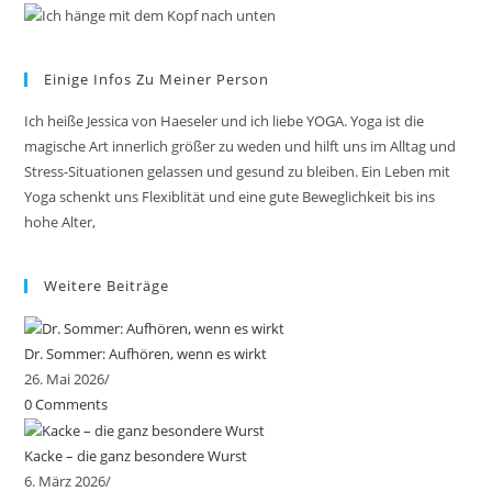
Einige Infos Zu Meiner Person
Ich heiße Jessica von Haeseler und ich liebe YOGA. Yoga ist die
magische Art innerlich größer zu weden und hilft uns im Alltag und
Stress-Situationen gelassen und gesund zu bleiben. Ein Leben mit
Yoga schenkt uns Flexiblität und eine gute Beweglichkeit bis ins
hohe Alter,
Weitere Beiträge
Dr. Sommer: Aufhören, wenn es wirkt
26. Mai 2026
/
0 Comments
Kacke – die ganz besondere Wurst
6. März 2026
/