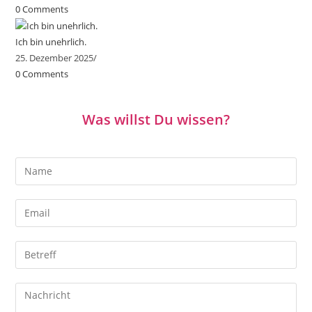
0 Comments
Ich bin unehrlich.
25. Dezember 2025
/
0 Comments
Was willst Du wissen?