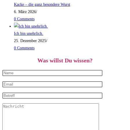
Kacke – die ganz besondere Wurst
6. März 2026
/
0 Comments
Ich bin unehrlich.
25. Dezember 2025
/
0 Comments
Was willst Du wissen?