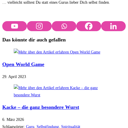
… vielleicht solltest Du statt eines Gurus lieber Dich selbst finden.
Das könnte dir auch gefallen
Open World Game
29. April 2023
Kacke – die ganz besondere Wurst
6. März 2026
Schlagwörter
:
Guru
,
Selbstfindung
,
Spiritualität