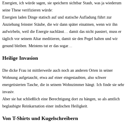
Energien, ich würde sagen, sie speichern sichtbar Staub, was ja wiederum
seine These verifizieren würde:
Energien laden Dinge statisch auf und statische Aufladung führt zur
Anziehung feinster Stäube, die wir dann später einatmen, wenn wir ihn
aufwirbeln, weil die Energie nachlässt… damit das nicht passiert, muss er
täglich vor seinem Altar meditieren, damit sie den Pegel halten und wir
gesund bleiben. Meistens tut er das sogar…
Heilige Invasion
Die dicke Frau ist mittlerweile auch noch an anderen Orten in seiner
Wohnung aufgetaucht, etwa auf einer eingestaubten, also schwer
energetisierten Tasche, die in seinem Wohnzimmer hängt. Ich finde sie sehr
invasiv.
Aber sie hat schließlich eine Berechtigung dort zu hängen, so als amtlich
beglaubigte Reinkarnation einer indischen Heiligkeit.
Von T-Shirts und Kugelschreibern