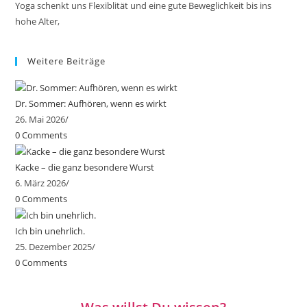
Yoga schenkt uns Flexiblität und eine gute Beweglichkeit bis ins
hohe Alter,
Weitere Beiträge
Dr. Sommer: Aufhören, wenn es wirkt
26. Mai 2026
/
0 Comments
Kacke – die ganz besondere Wurst
6. März 2026
/
0 Comments
Ich bin unehrlich.
25. Dezember 2025
/
0 Comments