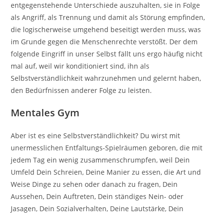
entgegenstehende Unterschiede auszuhalten, sie in Folge
als Angriff, als Trennung und damit als Störung empfinden,
die logischerweise umgehend beseitigt werden muss, was
im Grunde gegen die Menschenrechte verstößt. Der dem
folgende Eingriff in unser Selbst fällt uns ergo häufig nicht
mal auf, weil wir konditioniert sind, ihn als
Selbstverständlichkeit wahrzunehmen und gelernt haben,
den Bedürfnissen anderer Folge zu leisten.
Mentales Gym
Aber ist es eine Selbstverständlichkeit? Du wirst mit
unermesslichen Entfaltungs-Spielräumen geboren, die mit
jedem Tag ein wenig zusammenschrumpfen, weil Dein
Umfeld Dein Schreien, Deine Manier zu essen, die Art und
Weise Dinge zu sehen oder danach zu fragen, Dein
Aussehen, Dein Auftreten, Dein ständiges Nein- oder
Jasagen, Dein Sozialverhalten, Deine Lautstärke, Dein