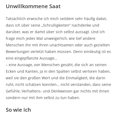
Unwillkommene Saat
Tatsächlich erwische ich mich seitdem sehr häufig dabei,
dass ich über seine „Schrulligkeiten“ nachdenke und
darüber, was er damit über sich selbst aussagt. Und ich
frage mich jedes Mal unweigerlich, wie tief andere
Menschen ihn mit ihren unachtsamen oder auch gezielten
Bewertungen verletzt haben müssen. Denn eindeutig ist es
eine eingepflanzte Aussage…
– eine Aussage, von Menschen gesäht, die sich an seinen
Ecken und Kanten, ja in den Spalten selbst verloren haben,
weil sie den großen Wert und die Einmaligkeit, die darin
ruht, nicht schätzen konnten… nicht verstanden, dass seine
Gefühle, Verhaltens- und Denkweisen gar nichts mit ihnen
sondern nur mit ihm selbst zu tun haben.
So wie ich