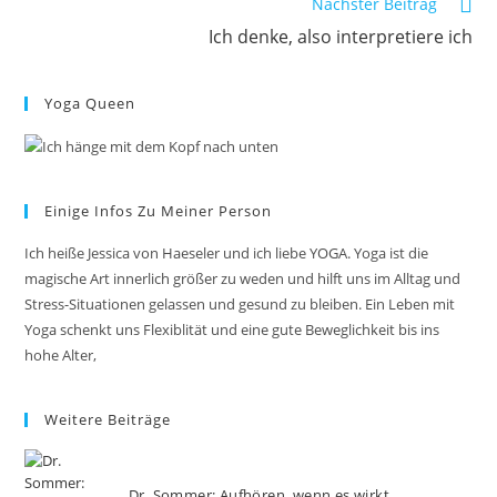
Nächster Beitrag
Ich denke, also interpretiere ich
Yoga Queen
Einige Infos Zu Meiner Person
Ich heiße Jessica von Haeseler und ich liebe YOGA. Yoga ist die
magische Art innerlich größer zu weden und hilft uns im Alltag und
Stress-Situationen gelassen und gesund zu bleiben. Ein Leben mit
Yoga schenkt uns Flexiblität und eine gute Beweglichkeit bis ins
hohe Alter,
Weitere Beiträge
Dr. Sommer: Aufhören, wenn es wirkt