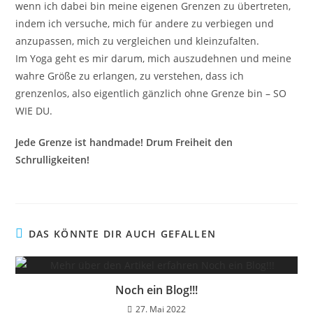
wenn ich dabei bin meine eigenen Grenzen zu übertreten,
indem ich versuche, mich für andere zu verbiegen und
anzupassen, mich zu vergleichen und kleinzufalten.
Im Yoga geht es mir darum, mich auszudehnen und meine
wahre Größe zu erlangen, zu verstehen, dass ich
grenzenlos, also eigentlich gänzlich ohne Grenze bin – SO
WIE DU.
Jede Grenze ist handmade! Drum Freiheit den
Schrulligkeiten!
DAS KÖNNTE DIR AUCH GEFALLEN
Noch ein Blog!!!
27. Mai 2022