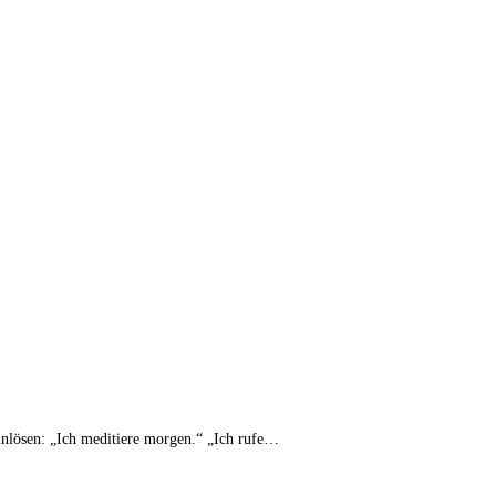
einlösen: „Ich meditiere morgen.“ „Ich rufe…