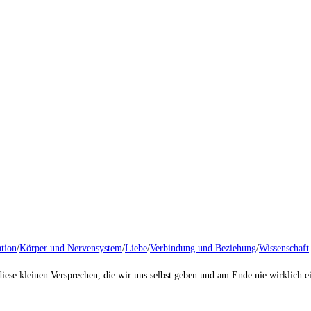
tion
/
Körper und Nervensystem
/
Liebe
/
Verbindung und Beziehung
/
Wissenschaft
iese kleinen Versprechen, die wir uns selbst geben und am Ende nie wirklich 