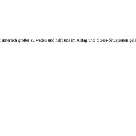
 innerlich größer zu weden und hilft uns im Alltag und Stress-Situationen gel