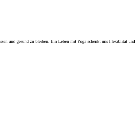
assen und gesund zu bleiben. Ein Leben mit Yoga schenkt uns Flexiblität und