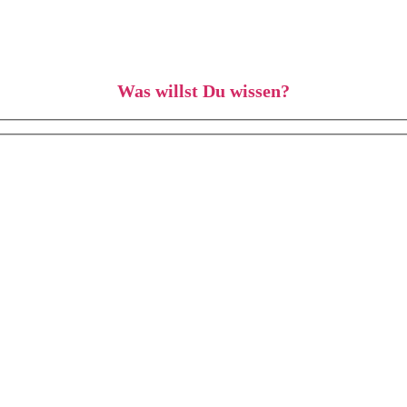
Was willst Du wissen?