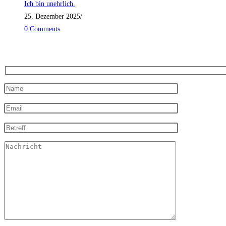
Ich bin unehrlich.
25. Dezember 2025
/
0 Comments