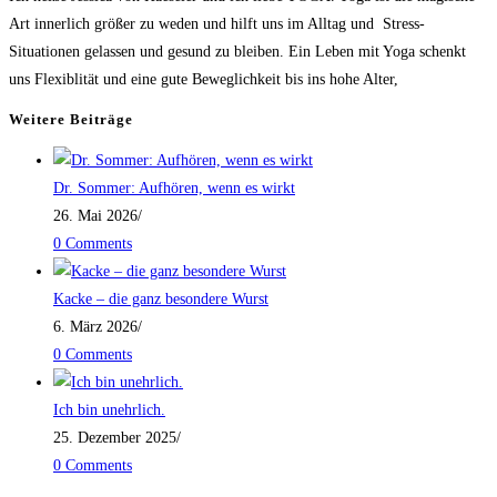
Art innerlich größer zu weden und hilft uns im Alltag und Stress-
Situationen gelassen und gesund zu bleiben. Ein Leben mit Yoga schenkt
uns Flexiblität und eine gute Beweglichkeit bis ins hohe Alter,
Weitere Beiträge
Dr. Sommer: Aufhören, wenn es wirkt
26. Mai 2026
/
0 Comments
Kacke – die ganz besondere Wurst
6. März 2026
/
0 Comments
Ich bin unehrlich.
25. Dezember 2025
/
0 Comments