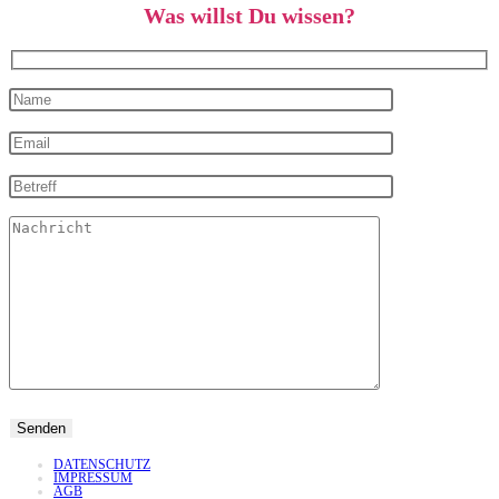
Was willst Du wissen?
DATENSCHUTZ
IMPRESSUM
AGB